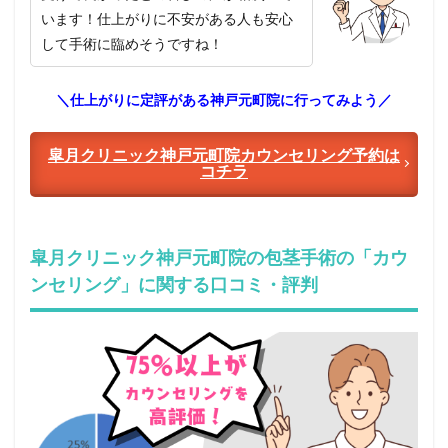
います！仕上がりに不安がある人も安心
して手術に臨めそうですね！
＼仕上がりに定評がある神戸元町院に行ってみよう／
皐月クリニック神戸元町院カウンセリング予約は
コチラ
皐月クリニック神戸元町院の包茎手術の「カウ
ンセリング」に関する口コミ・評判