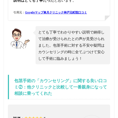
説明はとても丁寧だった
と思います。
引用元：
Googleマップ皐月クリニック神戸元町院口コミ
とても丁寧でわかりやすい説明で納得し
て治療が受けられたとの声が見受けられ
ました。包茎手術に対する不安や疑問は
カウンセリングの時に全てぶつけて安心
して手術に臨みましょう！
包茎手術の「カウンセリング」に関する良い口コ
ミ②：他クリニックと比較して一番親身になって
相談に乗ってくれた