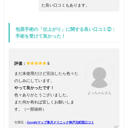
た良い口コミもあります。
包茎手術の「仕上がり」に関する良い口コミ②：
手術を受けて良かった！
評価：
5
まだ未使用だけど完治したら色々た
のしみにしています。
やって良かったです！
よっちゃんさん
色々ありがとうございました。
また何か有れば宜しくお願いしま
す。（一部抜粋）
引用元：
Googleマップ皐月クリニック神戸元町院口コミ