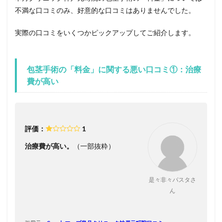
不満な口コミのみ、好意的な口コミはありませんでした。
実際の口コミをいくつかピックアップしてご紹介します。
包茎手術の「料金」に関する悪い口コミ①：治療
費が高い
評価：
1
治療費が高い。
（一部抜粋）
是々非々パスタさ
ん