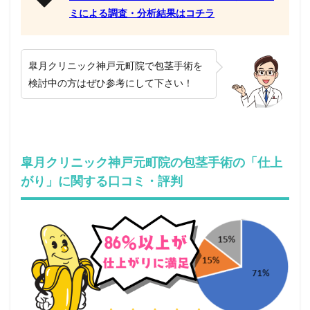
ミによる調査・分析結果はコチラ
皐月クリニック神戸元町院で包茎手術を
検討中の方はぜひ参考にして下さい！
皐月クリニック神戸元町院の包茎手術の「仕上
がり」に関する口コミ・評判