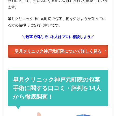
評判に関して、特に気になる5つの項目で詳しく解説していき
ます。
皐月クリニック神戸元町院で包茎手術を受けようか迷ってい
る方の後押しになれば幸いです。
＼包茎で悩んでいる人はプロに相談しよう／
皐月クリニック神戸元町院について詳しく見る
皐月クリニック神戸元町院の包茎
手術に関する口コミ・評判を14人
から徹底調査！