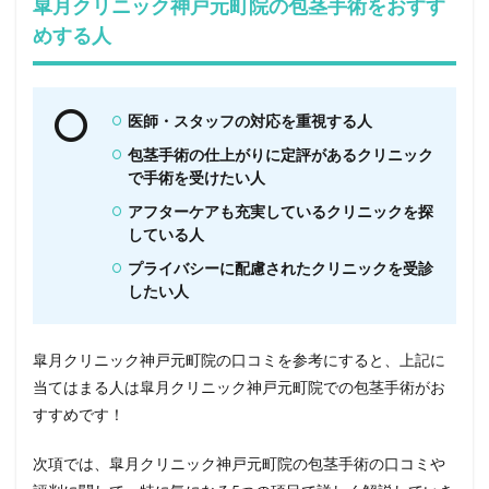
皐月クリニック神戸元町院の包茎手術をおすす
めする人
医師・スタッフの対応を重視する人
包茎手術の仕上がりに定評があるクリニック
で手術を受けたい人
アフターケアも充実しているクリニックを探
している人
プライバシーに配慮されたクリニックを受診
したい人
皐月クリニック神戸元町院の口コミを参考にすると、上記に
当てはまる人は皐月クリニック神戸元町院での包茎手術がお
すすめです！
次項では、皐月クリニック神戸元町院の包茎手術の口コミや