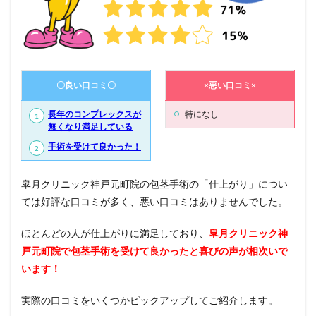
〇良い口コミ〇
×悪い口コミ×
長年のコンプレックスが
特になし
無くなり満足している
手術を受けて良かった！
皐月クリニック神戸元町院の包茎手術の「仕上がり」につい
ては好評な口コミが多く、悪い口コミはありませんでした。
ほとんどの人が仕上がりに満足しており、
皐月クリニック神
戸元町院で包茎手術を受けて良かったと喜びの声が相次いで
います！
実際の口コミをいくつかピックアップしてご紹介します。