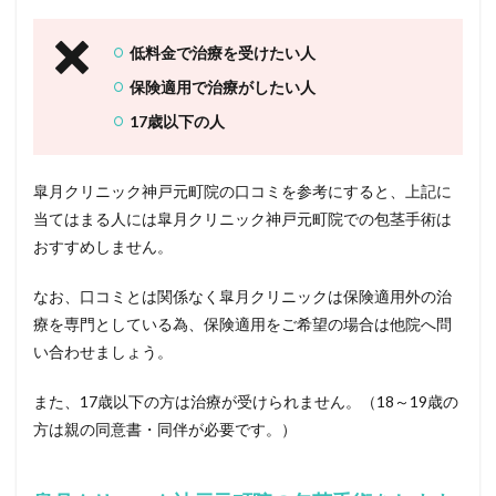
低料金で治療を受けたい人
保険適用で治療がしたい人
17歳以下の人
皐月クリニック神戸元町院の口コミを参考にすると、上記に
当てはまる人には皐月クリニック神戸元町院での包茎手術は
おすすめしません。
なお、口コミとは関係なく皐月クリニックは保険適用外の治
療を専門としている為、保険適用をご希望の場合は他院へ問
い合わせましょう。
また、17歳以下の方は治療が受けられません。（18～19歳の
方は親の同意書・同伴が必要です。）