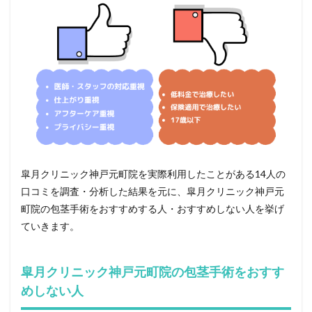
皐月クリニック神戸元町院を実際利用したことがある14人の
口コミを調査・分析した結果を元に、皐月クリニック神戸元
町院の包茎手術をおすすめする人・おすすめしない人を挙げ
ていきます。
皐月クリニック神戸元町院の包茎手術をおすす
めしない人